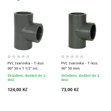
PVC tvarovka - T-kus
PVC tvarovka - T-kus
90° 50 x 1 1/2“ int.
90° 50 mm
Skladem, dodání do 2
Skladem, dodání do 2
dnů
dnů
124,00 Kč
73,00 Kč