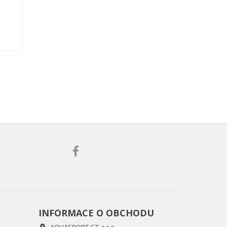
INFORMACE O OBCHODU