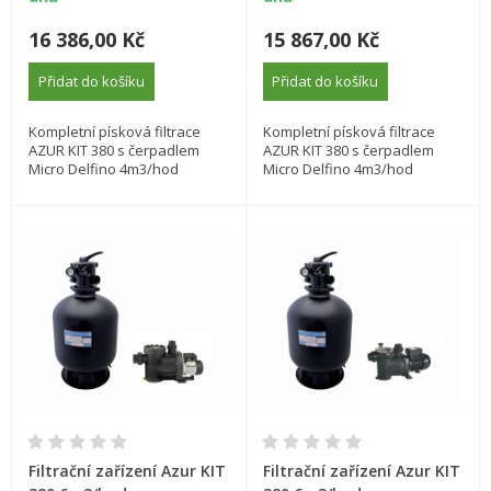
16 386,00 Kč
15 867,00 Kč
Přidat do košíku
Přidat do košíku
Kompletní písková filtrace
Kompletní písková filtrace
AZUR KIT 380 s čerpadlem
AZUR KIT 380 s čerpadlem
Micro Delfino 4m3/hod
Micro Delfino 4m3/hod
Filtrační zařízení Azur KIT
Filtrační zařízení Azur KIT