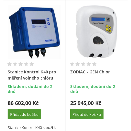
Stanice Kontrol K40 pro
ZODIAC - GEN Chlor
měření volného chlóru
Skladem, dodání do 2
Skladem, dodání do 2
dnů
dnů
86 602,00 Kč
25 945,00 Kč
Přidat do košíku
Přidat do košíku
Stanice Kontrol K40 slouží k