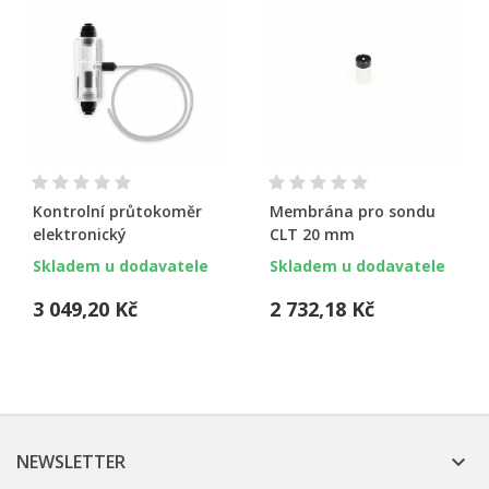
Kontrolní průtokoměr
Membrána pro sondu
elektronický
CLT 20 mm
Skladem u dodavatele
Skladem u dodavatele
3 049,20 Kč
2 732,18 Kč
NEWSLETTER
