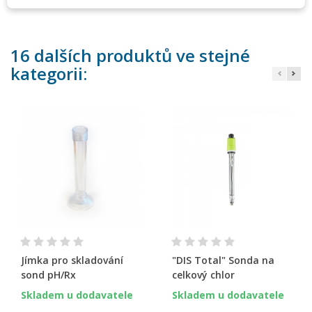
16 dalších produktů ve stejné
kategorii:
Jímka pro skladování
"DIS Total" Sonda na
sond pH/Rx
celkový chlor
Skladem u dodavatele
Skladem u dodavatele