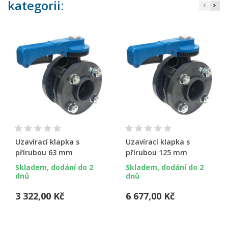
kategorii:
Uzavírací klapka s
Uzavírací klapka s
přírubou 63 mm
přírubou 125 mm
Skladem, dodání do 2
Skladem, dodání do 2
dnů
dnů
3 322,00 Kč
6 677,00 Kč