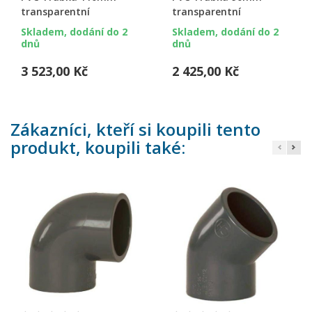
transparentní
transparentní
Skladem, dodání do 2
Skladem, dodání do 2
dnů
dnů
3 523,00 Kč
2 425,00 Kč
Zákazníci, kteří si koupili tento
produkt, koupili také: