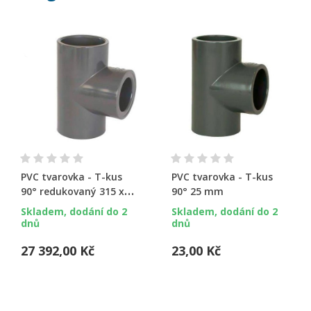
PVC tvarovka - T-kus
PVC tvarovka - T-kus
90° redukovaný 315 x
90° 25 mm
250 mm
Skladem, dodání do 2
Skladem, dodání do 2
dnů
dnů
27 392,00 Kč
23,00 Kč