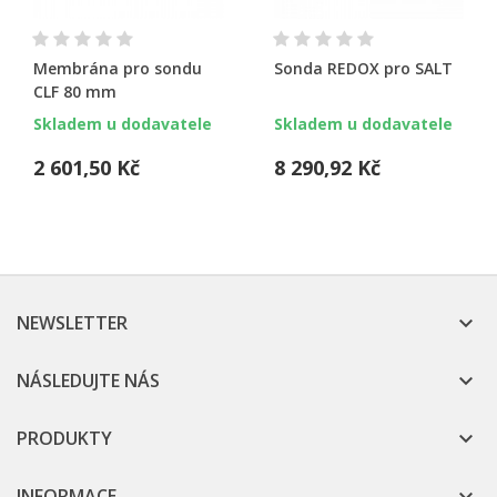
Membrána pro sondu
Sonda REDOX pro SALT
CLF 80 mm
Skladem u dodavatele
Skladem u dodavatele
2 601,50 Kč
8 290,92 Kč
NEWSLETTER

NÁSLEDUJTE NÁS

PRODUKTY

INFORMACE