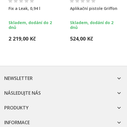
Fix a Leak, 0,94 l
Aplikační pistole Griffon
Skladem, dodání do 2
Skladem, dodání do 2
dnů
dnů
2 219,00 Kč
524,00 Kč
NEWSLETTER

NÁSLEDUJTE NÁS

PRODUKTY

INFORMACE
