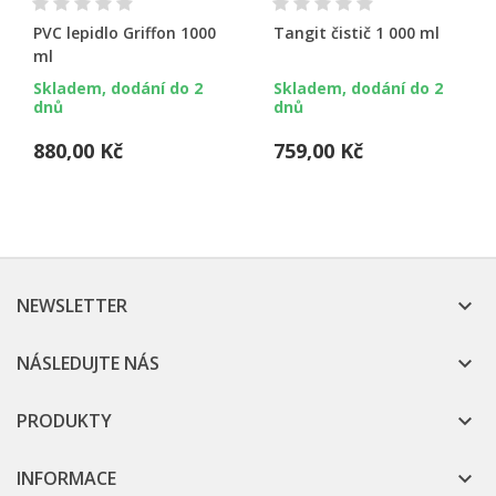
PVC lepidlo Griffon 1000
Tangit čistič 1 000 ml
ml
Skladem, dodání do 2
Skladem, dodání do 2
dnů
dnů
880,00 Kč
759,00 Kč
NEWSLETTER

NÁSLEDUJTE NÁS

PRODUKTY

INFORMACE
