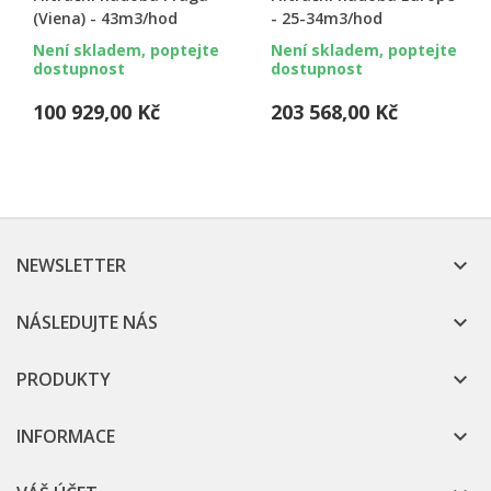
(Viena) - 43m3/hod
- 25-34m3/hod
Není skladem, poptejte
Není skladem, poptejte
dostupnost
dostupnost
100 929,00 Kč
203 568,00 Kč
NEWSLETTER

NÁSLEDUJTE NÁS

PRODUKTY

INFORMACE
