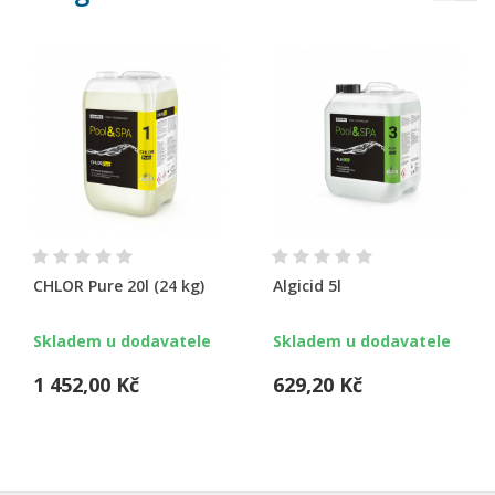
CHLOR Pure 20l (24 kg)
Algicid 5l
Skladem u dodavatele
Skladem u dodavatele
1 452,00 Kč
629,20 Kč