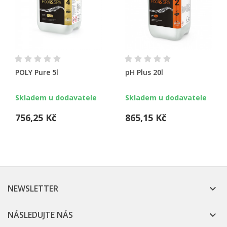
POLY Pure 5l
pH Plus 20l
Skladem u dodavatele
Skladem u dodavatele
756,25 Kč
865,15 Kč
NEWSLETTER

NÁSLEDUJTE NÁS
