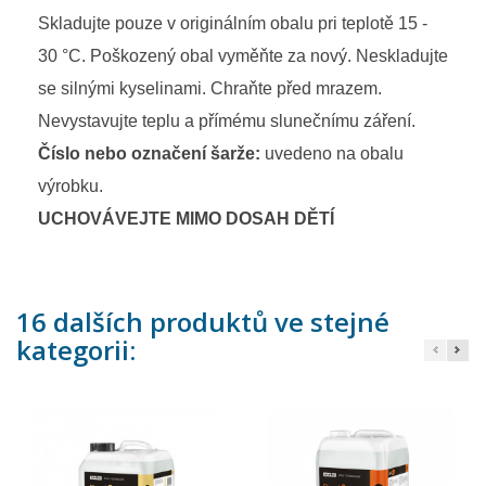
Skladujte pouze v originálním obalu pri teplotě 15 -
30 °C. Poškozený obal vyměňte za nový. Neskladujte
se silnými kyselinami. Chraňte před mrazem.
Nevystavujte teplu a přímému slunečnímu záření.
Číslo nebo označení šarže:
uvedeno na obalu
výrobku.
UCHOVÁVEJTE MIMO DOSAH DĚTÍ
16 dalších produktů ve stejné
kategorii: