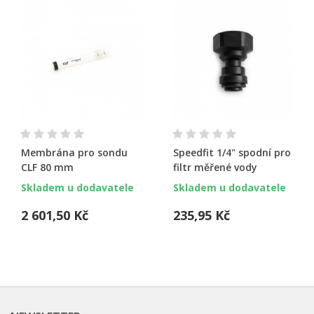
Membrána pro sondu
Speedfit 1/4" spodní pro
CLF 80 mm
filtr měřené vody
Skladem u dodavatele
Skladem u dodavatele
2 601,50 Kč
235,95 Kč