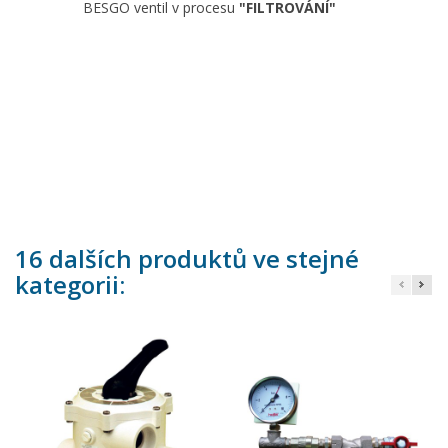
BESGO ventil v procesu
"
FILTROVÁNÍ"
16 dalších produktů ve stejné
kategorii: