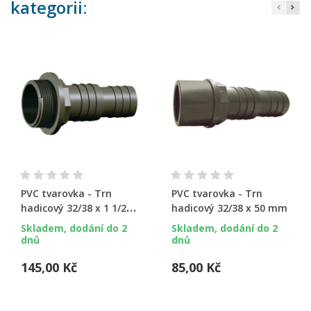
kategorii:
PVC tvarovka - Trn
PVC tvarovka - Trn
hadicový 32/38 x 1 1/2“ +
hadicový 32/38 x 50 mm
O-kroužek
Skladem, dodání do 2
Skladem, dodání do 2
dnů
dnů
145,00 Kč
85,00 Kč