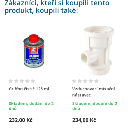
Zákazníci, kteří si koupili tento
produkt, koupili také:
Griffon čistič 125 ml
Vzduchovací mixační
nástavec
Skladem, dodání do 2
Skladem, dodání do 2
dnů
dnů
232,00 Kč
234,00 Kč