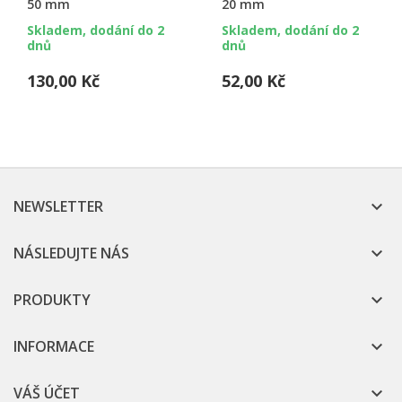
50 mm
20 mm
Skladem, dodání do 2
Skladem, dodání do 2
dnů
dnů
130,00 Kč
52,00 Kč
NEWSLETTER

NÁSLEDUJTE NÁS

PRODUKTY

INFORMACE

VÁŠ ÚČET
