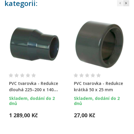
kategorii:
PVC tvarovka - Redukce
PVC tvarovka - Redukce
dlouhá 225–200 x 140
krátká 50 x 25 mm
mm
Skladem, dodání do 2
Skladem, dodání do 2
dnů
dnů
1 289,00 Kč
27,00 Kč