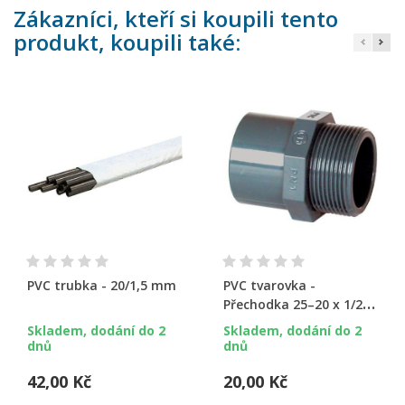
Zákazníci, kteří si koupili tento
produkt, koupili také:
PVC trubka - 20/1,5 mm
PVC tvarovka -
Přechodka 25–20 x 1/2“
ext.
Skladem, dodání do 2
Skladem, dodání do 2
dnů
dnů
42,00 Kč
20,00 Kč