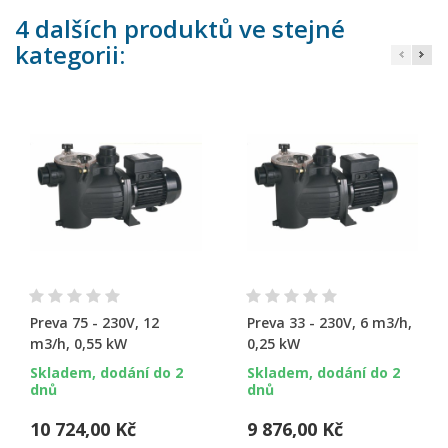
4 dalších produktů ve stejné
kategorii:
Preva 75 - 230V, 12
Preva 33 - 230V, 6 m3/h,
m3/h, 0,55 kW
0,25 kW
Skladem, dodání do 2
Skladem, dodání do 2
dnů
dnů
10 724,00 Kč
9 876,00 Kč