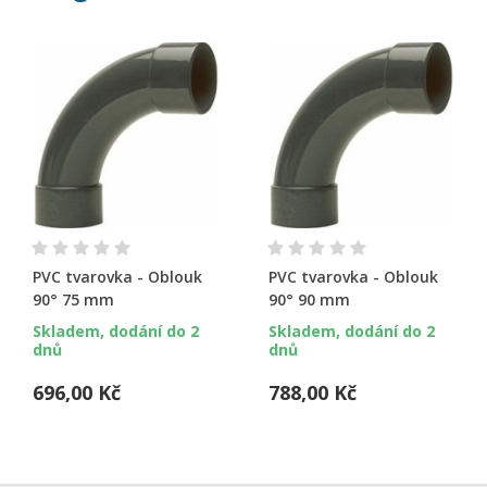
PVC tvarovka - Oblouk
PVC tvarovka - Oblouk
90° 75 mm
90° 90 mm
Skladem, dodání do 2
Skladem, dodání do 2
dnů
dnů
696,00 Kč
788,00 Kč