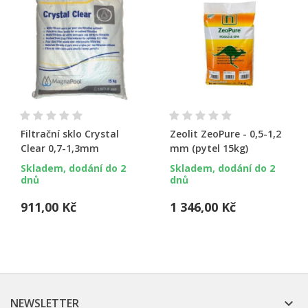
Filtrační sklo Crystal
Zeolit ZeoPure - 0,5-1,2
Clear 0,7-1,3mm
mm (pytel 15kg)
Skladem, dodání do 2
Skladem, dodání do 2
dnů
dnů
911,00 Kč
1 346,00 Kč
NEWSLETTER
