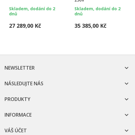
Skladem, dodání do 2
Skladem, dodání do 2
dnů
dnů
27 289,00 Kč
35 385,00 Kč
NEWSLETTER

NÁSLEDUJTE NÁS

PRODUKTY

INFORMACE

VÁŠ ÚČET
