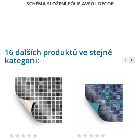
SCHÉMA SLOŽENÍ FÓLIE AVFOL DECOR
16 dalších produktů ve stejné
kategorii: